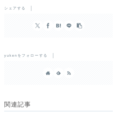
シェアする
yukenをフォローする
関連記事